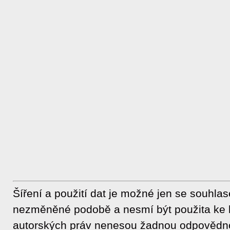
Šíření a použití dat je možné jen se souhla
nezměněné podobě a nesmí být použita ke 
autorských práv nenesou žadnou odpovědnos